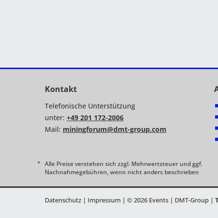
Kontakt
Telefonische Unterstützung
unter:
+49 201 172-2006
Mail:
miningforum@dmt-group.com
Alle Preise verstehen sich zzgl. Mehrwertsteuer und ggf.
Nachnahmegebühren, wenn nicht anders beschrieben
Datenschutz
|
Impressum
|
© 2026 Events | DMT-Group
|