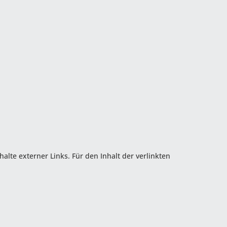
halte externer Links. Für den Inhalt der verlinkten