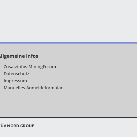
Allgemeine Infos
Zusatzinfos MiningForum
Datenschutz
Impressum
Manuelles Anmeldeformular
TÜV NORD GROUP