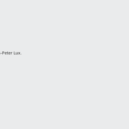
-Peter Lux.